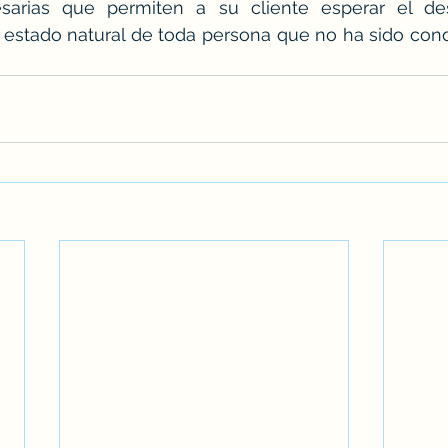
esarias que permiten a su cliente esperar el de
l estado natural de toda persona que no ha sido con