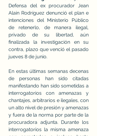
Defensa del ex procurador Jean 
Alain Rodríguez denunció el plan e 
intenciones del Ministerio Público 
de retenerlo, de manera ilegal, 
privado de su libertad, aún 
finalizada la investigación en su 
contra, plazo que venció el pasado 
jueves 8 de junio.
En estas últimas semanas decenas 
de personas han sido citadas 
manifestando han sido sometidas a 
interrogatorios con amenazas y 
chantajes, arbitrarios e ilegales, con 
un alto nivel de presión y amenazas 
y fuera de la norma por parte de la 
procuradora adjunta. Durante los 
interrogatorios la misma amenaza 