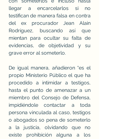
con someterlos e incluso hasta 
llegar a encarcelarlos si no 
testifican de manera falsa en contra 
del ex procurador Jean Alain 
Rodríguez, buscando así que 
mientan para ocultar su falta de 
evidencias, de objetividad y su 
grave error al someterlo.
De igual manera, añadieron “es el 
propio Ministerio Público el que ha 
procedido a intimidar a testigos, 
hasta el punto de amenazar a un 
miembro del Consejo de Defensa, 
impidiéndole contactar a toda 
persona vinculada al caso, testigos 
o abogados so pena de someterlo 
a la justicia, olvidando que no 
existe prohibición alguna a los 