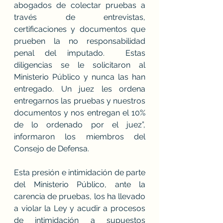
abogados de colectar pruebas a 
través de entrevistas, 
certificaciones y documentos que 
prueben la no responsabilidad 
penal del imputado.  Estas 
diligencias se le solicitaron al 
Ministerio Público y nunca las han 
entregado. Un juez les ordena 
entregarnos las pruebas y nuestros 
documentos y nos entregan el 10% 
de lo ordenado por el juez”, 
informaron los miembros del 
Consejo de Defensa. 
Esta presión e intimidación de parte 
del Ministerio Público, ante la 
carencia de pruebas, los ha llevado 
a violar la Ley y acudir a procesos 
de intimidación a supuestos 