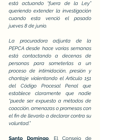
está actuando “fuera de la Ley” 
queriendo extender la investigación 
cuando esta venció el pasado 
jueves 8 de junio.
La procuradora adjunta de la 
PEPCA desde hace varias semanas 
está contactando a decenas de 
personas para someterlas a un 
proceso de intimidación, presión y 
chantaje violentando el Artículo 151 
del Código Procesal Penal que 
establece claramente que nadie 
“puede ser expuesto a métodos de 
coacción, amenazas o promesas con 
el fin de llevarlo a declarar contra su 
voluntad.”
Santo Domingo
. El Consejo de 