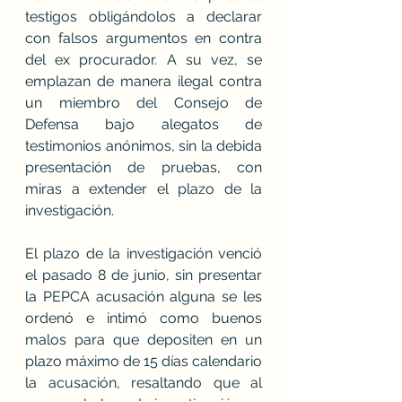
testigos obligándolos a declarar 
con falsos argumentos en contra 
del ex procurador. A su vez, se 
emplazan de manera ilegal contra 
un miembro del Consejo de 
Defensa bajo alegatos de 
testimonios anónimos, sin la debida 
presentación de pruebas, con 
miras a extender el plazo de la 
investigación.
El plazo de la investigación venció 
el pasado 8 de junio, sin presentar 
la PEPCA acusación alguna se les 
ordenó e intimó como buenos 
malos para que depositen en un 
plazo máximo de 15 días calendario 
la acusación, resaltando que al 